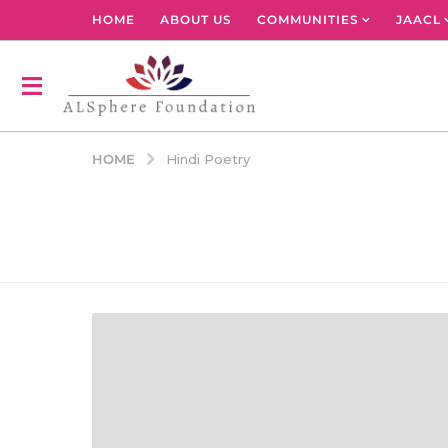
HOME
ABOUT US
COMMUNITIES
JAACL
HOME
Hindi Poetry