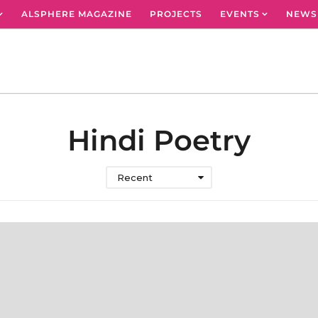
ALSPHERE MAGAZINE
PROJECTS
EVENTS
NEWS
Hindi Poetry
Recent