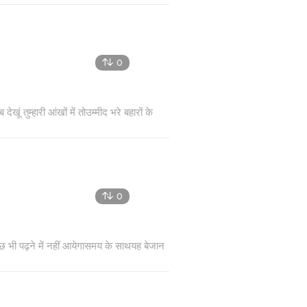
0
 तुम्हारी आंखों में तोउम्मीद भरे बहारों के
0
छ भी पढ़ने में नहीं आयेगासमय के साथयह बेजान