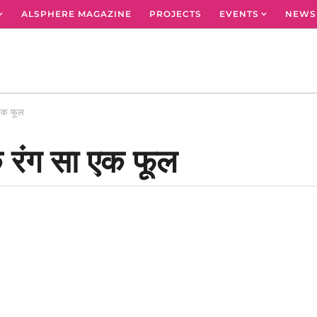
ALSPHERE MAGAZINE
PROJECTS
EVENTS
NEWS
 एक फूल
े रंग सा एक फूल