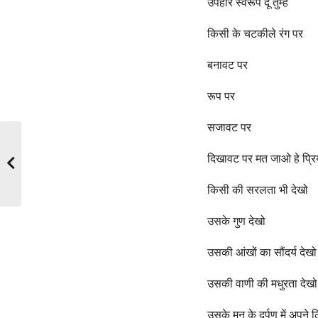
उपहार स्वरूप दूं तुम्हें
किसी के चटकीले रंग पर
बनावट पर
रूप पर
सजावट पर
दिखावट पर मत जाओ हे प्रि
किसी की सरलता भी देखो
उसके गुण देखो
उसकी आंखों का सौंदर्य देखो
उसकी वाणी की मधुरता देखो
उसके मन के दर्पण में अपने 