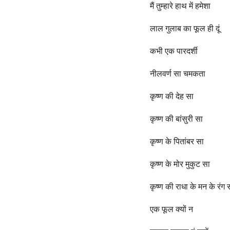
o
e
मैं तुम्हारे हाथ में हमेशा
a
r
लाल गुलाब का फूल ही दूं
s
कभी एक पारदर्शी
a
g
नीलवर्ण सा चमकता
o
कृष्ण की देह सा
कृष्ण की बांसुरी सा
कृष्ण के पितांबर सा
कृष्ण के मोर मुकुट सा
कृष्ण की राधा के मन के रंग 
एक फूल क्यों न