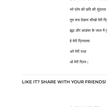
भरे प्रेम की छवि की सुंदरता
तुम सच देखना सीखो मेरी प्
झूठ और आडंबर के जाल में 
हे मेरी प्रियतमा
अरे मेरी राधा
ओ मेरी प्रिय।
LIKE IT? SHARE WITH YOUR FRIENDS!