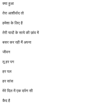
क्या हुआ
तेरा आशीर्वाद तो
हमेशा के लिए है
तेरी यादों के साये की छांव में
बसर कर रही मैं अपना
जीवन
तू हर पग
हर पल
हर सांस
मेरे दिल में एक दर्पण सी
कैद है