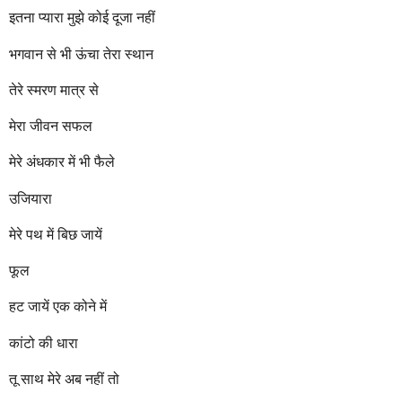
r
इतना प्यारा मुझे कोई दूजा नहीं
s
a
भगवान से भी ऊंचा तेरा स्थान
g
o
तेरे स्मरण मात्र से
मेरा जीवन सफल
मेरे अंधकार में भी फैले
उजियारा
मेरे पथ में बिछ जायें
फूल
हट जायें एक कोने में
कांटो की धारा
तू साथ मेरे अब नहीं तो