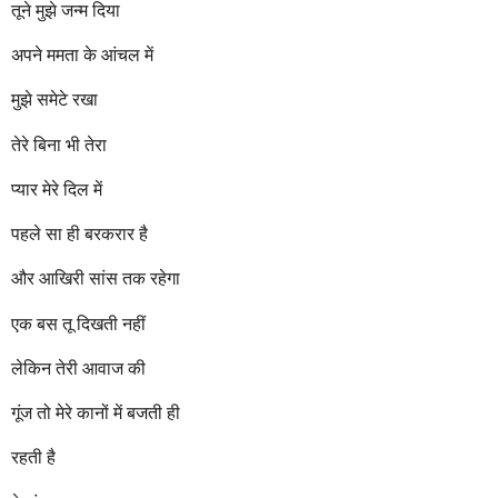
तूने मुझे जन्म दिया
अपने ममता के आंचल में
मुझे समेटे रखा
तेरे बिना भी तेरा
प्यार मेरे दिल में
पहले सा ही बरकरार है
और आखिरी सांस तक रहेगा
एक बस तू दिखती नहीं
लेकिन तेरी आवाज की
गूंज तो मेरे कानों में बजती ही
रहती है