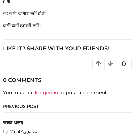
हे मां
वह कभी खामोश नहीं होती
कभी कहीं ठहरती नहीं।
LIKE IT? SHARE WITH YOUR FRIENDS!
0
0 COMMENTS
You must be
logged in
to post a comment.
PREVIOUS POST
सच्चा आनंद
by
Minal Aggarwal