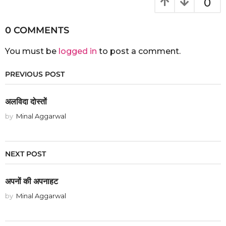
0
0 COMMENTS
You must be
logged in
to post a comment.
PREVIOUS POST
अलविदा दोस्तों
by
Minal Aggarwal
NEXT POST
अपनों की अपनाहट
by
Minal Aggarwal