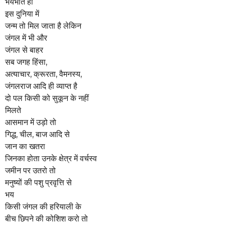
भयभीत हो
इस दुनिया में
जन्म तो मिल जाता है लेकिन
जंगल में भी और
जंगल से बाहर
सब जगह हिंसा,
अत्याचार, क्रूरता, वैमनस्य,
जंगलराज आदि ही व्याप्त है
दो पल किसी को सुकून के नहीं
मिलते
आसमान में उड़ो तो
गिद्ध, चील, बाज आदि से
जान का खतरा
जिनका होता उनके क्षेत्र में वर्चस्व
जमीन पर उतरो तो
मनुष्यों की पशु प्रवृत्ति से
भय
किसी जंगल की हरियाली के
बीच छिपने की कोशिश करो तो