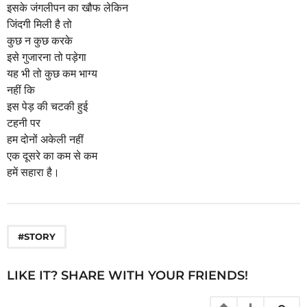
इसके जंगलीपन का खौफ लेकिन
जिंदगी मिली है तो
कुछ न कुछ करके
इसे गुजारना तो पड़ेगा
यह भी तो कुछ कम भाग्य
नहीं कि
इस पेड़ की चटकी हुई
टहनी पर
हम दोनों अकेली नहीं
एक दूसरे का कम से कम
हमें सहारा है।
#STORY
LIKE IT? SHARE WITH YOUR FRIENDS!