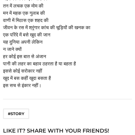
a
तन में लचक एक मोम की
g
मन में महक एक गुलाब की
o
वाणी में मिठास एक शहद की
जीवन के रस में श्रृंगार कांच की चूड़ियों की खनक का
एक परिंदे में बसे खुद की जान
यह दुनिया अपनी लेकिन
न जाने क्यों
हर कोई इस बात से अंजान
पानी की लहर का बहाव ठहरता है या बहता है
इससे कोई सरोकार नहीं
खुद में बस कहीं खुदा बसता है
इस सच से इंकार नहीं।
#STORY
LIKE IT? SHARE WITH YOUR FRIENDS!