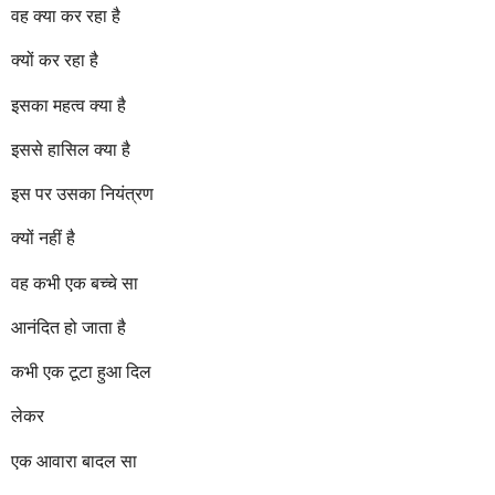
वह क्या कर रहा है
क्यों कर रहा है
इसका महत्व क्या है
इससे हासिल क्या है
इस पर उसका नियंत्रण
क्यों नहीं है
वह कभी एक बच्चे सा
आनंदित हो जाता है
कभी एक टूटा हुआ दिल
लेकर
एक आवारा बादल सा