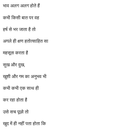
r
भाव अलग अलग होते हैं
s
a
कभी किसी बात पर वह
g
o
हर्ष से भर जाता है तो
अगले ही क्षण हतोत्साहित सा
महसूस करता है
सुख और दुख,
खुशी और गम का अनुभव भी
कभी कभी एक साथ ही
कर रहा होता है
उसे सच पूछो तो
खुद में ही नहीं पता होता कि