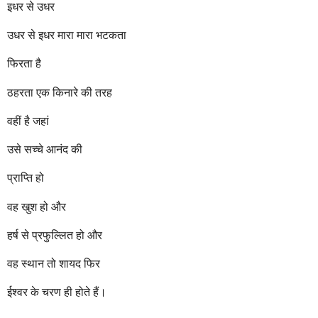
इधर से उधर
उधर से इधर मारा मारा भटकता
फिरता है
ठहरता एक किनारे की तरह
वहीं है जहां
उसे सच्चे आनंद की
प्राप्ति हो
वह खुश हो और
हर्ष से प्रफुल्लित हो और
वह स्थान तो शायद फिर
ईश्वर के चरण ही होते हैं।