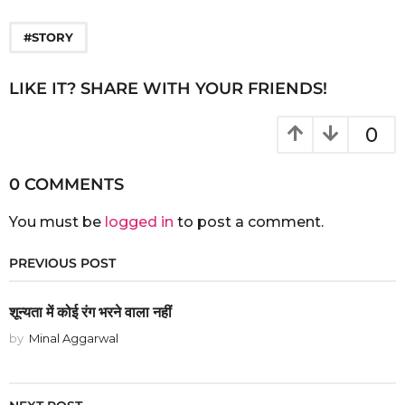
a
g
#STORY
o
LIKE IT? SHARE WITH YOUR FRIENDS!
0
0 COMMENTS
You must be
logged in
to post a comment.
PREVIOUS POST
शून्यता में कोई रंग भरने वाला नहीं
by
Minal Aggarwal