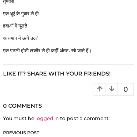
तुम्हारी
एक धुएं के गुबार से ही
हवाओं में घुलते
आसमान में ऊंचे उठते
एक पतली होती लकीर से ही कहीं अंततः खो जाते हैं।
LIKE IT? SHARE WITH YOUR FRIENDS!
0
0 COMMENTS
You must be
logged in
to post a comment.
PREVIOUS POST