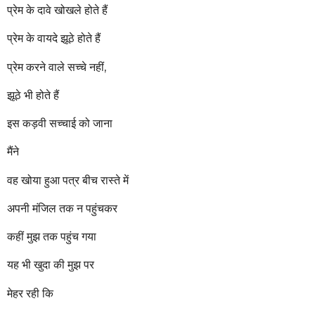
प्रेम के दावे खोखले होते हैं
प्रेम के वायदे झूठे होते हैं
प्रेम करने वाले सच्चे नहीं,
झूठे भी होते हैं
इस कड़वी सच्चाई को जाना
मैंने
वह खोया हुआ पत्र बीच रास्ते में
अपनी मंजिल तक न पहुंचकर
कहीं मुझ तक पहुंच गया
यह भी खुदा की मुझ पर
मेहर रही कि