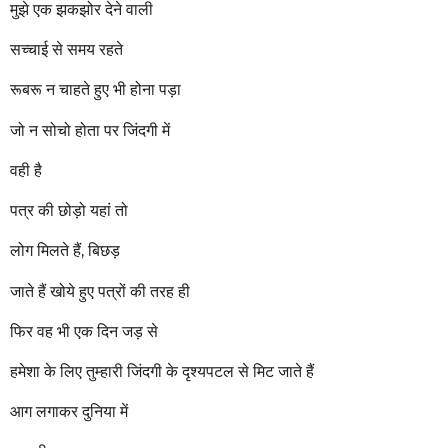
मुझे एक झकझोर देने वाली
सच्चाई से समय रहते
रूबरू न चाहते हुए भी होना पड़ा
जो न सोचो होता पर जिंदगी में
वही है
पत्र की छोड़ो यहां तो
लोग मिलते हैं, बिछड़
जाते हैं खोये हुए पत्रों की तरह ही
फिर वह भी एक दिन जड़ से
हमेशा के लिए तुम्हारी जिंदगी के दृश्यपटल से मिट जाते हैं
आग लगाकर दुनिया में