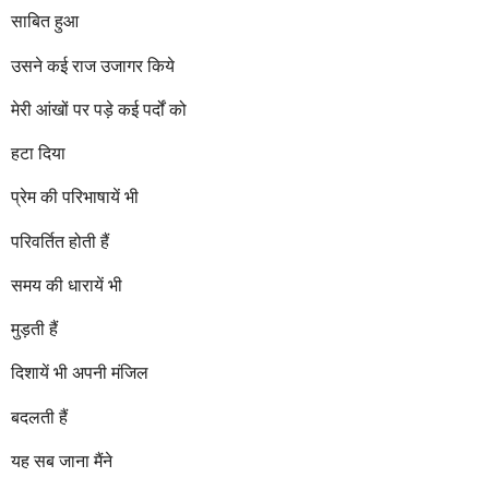
r
साबित हुआ
s
a
उसने कई राज उजागर किये
g
o
मेरी आंखों पर पड़े कई पर्दों को
हटा दिया
प्रेम की परिभाषायें भी
परिवर्तित होती हैं
समय की धारायें भी
मुड़ती हैं
दिशायें भी अपनी मंजिल
बदलती हैं
यह सब जाना मैंने