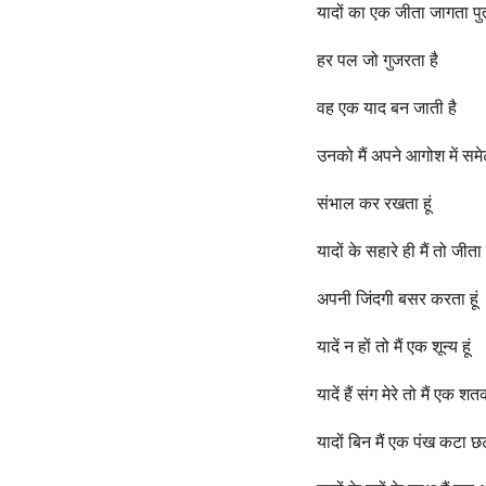
o
e
यादों का एक जीता जागता पुत
a
r
हर पल जो गुजरता है
s
वह एक याद बन जाती है
a
g
उनको मैं अपने आगोश में समे
o
संभाल कर रखता हूं
यादों के सहारे ही मैं तो जीता ह
अपनी जिंदगी बसर करता हूं
यादें न हों तो मैं एक शून्य हूं
यादें हैं संग मेरे तो मैं एक शतक
यादों बिन मैं एक पंख कटा छट