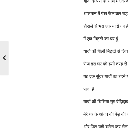
यादों के परों के साथ मैं ए
आसमान में पंख फैलाकर उड़
हौसले से भरा एक यादों का ही 
मैं एक मिट्टी का घर हूं
यादों की गीली मिट्टी से लिप
रोज इस घर को इसी तरह से 
यह एक सुंदर यादों का रहने 
पाता हैं
यादों की चिड़िया तुम बे
मेरे घर के आंगन की पेड़ क
और फिर यहीं बसेरा कर लेन