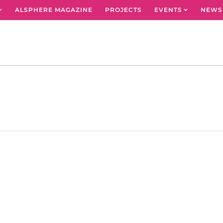
ALSPHERE MAGAZINE
PROJECTS
EVENTS
NEWS