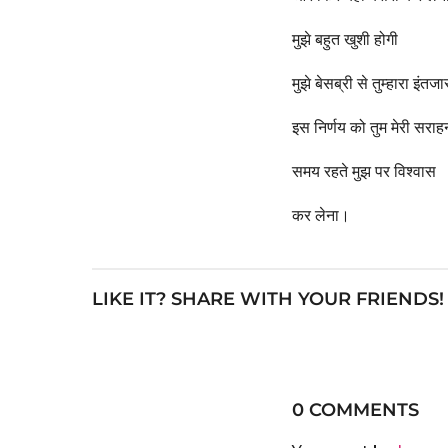
मुझे बहुत खुशी होगी
मुझे बेसब्री से तुम्हारा इंतजा
इस निर्णय को तुम मेरी सरा
समय रहते मुझ पर विश्वास
कर लेना।
LIKE IT? SHARE WITH YOUR FRIENDS!
0 COMMENTS