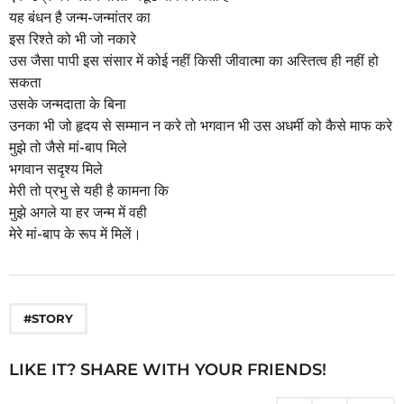
a
यह बंधन है जन्म-जन्मांतर का
g
इस रिश्ते को भी जो नकारे
o
उस जैसा पापी इस संसार में कोई नहीं किसी जीवात्मा का अस्तित्व ही नहीं हो
सकता
उसके जन्मदाता के बिना
उनका भी जो हृदय से सम्मान न करे तो भगवान भी उस अधर्मी को कैसे माफ करे
मुझे तो जैसे मां-बाप मिले
भगवान सदृश्य मिले
मेरी तो प्रभु से यही है कामना कि
मुझे अगले या हर जन्म में वही
मेरे मां-बाप के रूप में मिलें।
#STORY
LIKE IT? SHARE WITH YOUR FRIENDS!