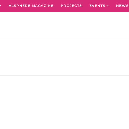
ALSPHERE MAGAZINE
PROJECTS
EVENTS
NEWS