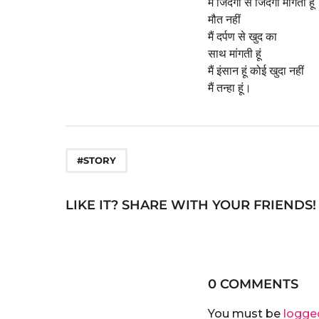
मैं जिंदगी से जिंदगी मांगती हूं
मौत नहीं
मैं दर्पण से खुद का
साथ मांगती हूं
मैं इंसान हूं कोई खुदा नहीं
मैं तन्हा हूं।
#STORY
LIKE IT? SHARE WITH YOUR FRIENDS!
0 COMMENTS
You must be
logge