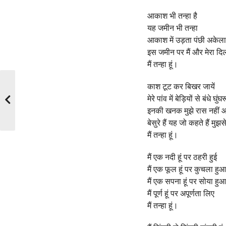
आकाश भी तन्हा है
यह जमीन भी तन्हा
आकाश में उड़ता पंछी अकेला 
इस जमीन पर मैं और मेरा दि
मैं तन्हा हूं।
काश टूट कर बिखर जायें
मेरे पांव में बेड़ियों से बंधे घुंघर
इनकी खनक मुझे रास नहीं 
बेसुरे हैं यह जो कहते हैं मुझ
मैं तन्हा हूं।
मैं एक नदी हूं पर ठहरी हुई
मैं एक फूल हूं पर कुचला हुआ
मैं एक सपना हूं पर सोया हुआ
मैं पूर्ण हूं पर अपूर्णता लिए
मैं तन्हा हूं।