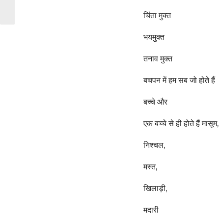
चिंता मुक्त
भयमुक्त
तनाव मुक्त
बचपन में हम सब जो होते हैं
बच्चे और
एक बच्चे से ही होते हैं मासूम,
निश्चल,
मस्त,
खिलाड़ी,
मदारी