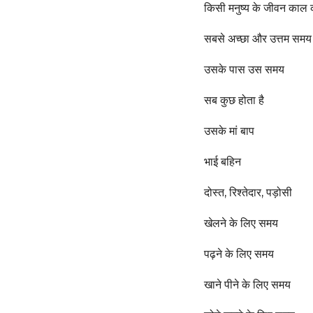
o
e
किसी मनुष्य के जीवन काल 
a
r
सबसे अच्छा और उत्तम समय 
s
उसके पास उस समय
a
g
सब कुछ होता है
o
उसके मां बाप
भाई बहिन
दोस्त, रिश्तेदार, पड़ोसी
खेलने के लिए समय
पढ़ने के लिए समय
खाने पीने के लिए समय