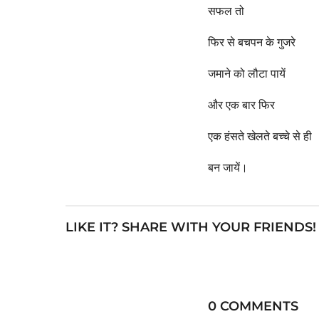
सफल तो
फिर से बचपन के गुजरे
जमाने को लौटा पायें
और एक बार फिर
एक हंसते खेलते बच्चे से ही
बन जायें।
LIKE IT? SHARE WITH YOUR FRIENDS!
0 COMMENTS