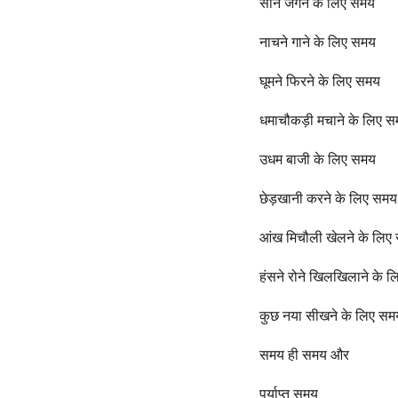
सोने जगने के लिए समय
नाचने गाने के लिए समय
घूमने फिरने के लिए समय
धमाचौकड़ी मचाने के लिए 
उधम बाजी के लिए समय
छेड़खानी करने के लिए समय
आंख मिचौली खेलने के लिए
हंसने रोने खिलखिलाने के 
कुछ नया सीखने के लिए सम
समय ही समय और
पर्याप्त समय