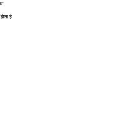
का
होता है