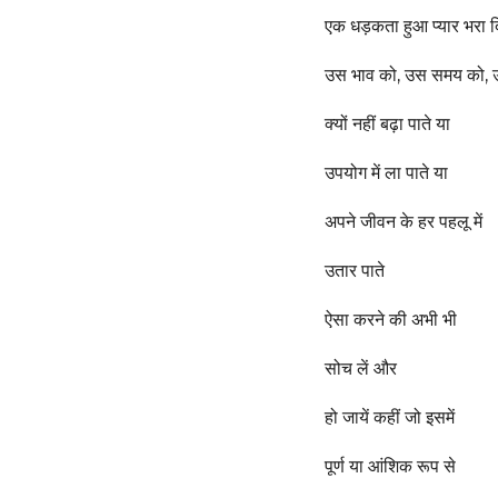
एक धड़कता हुआ प्यार भरा 
उस भाव को, उस समय को, उ
क्यों नहीं बढ़ा पाते या
उपयोग में ला पाते या
अपने जीवन के हर पहलू में
उतार पाते
ऐसा करने की अभी भी
सोच लें और
हो जायें कहीं जो इसमें
पूर्ण या आंशिक रूप से