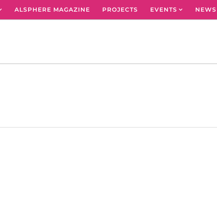
ALSPHERE MAGAZINE
PROJECTS
EVENTS
NEWS