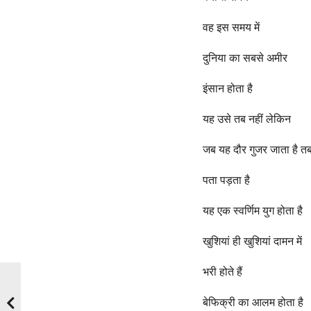
वह इस समय में
दुनिया का सबसे अमीर
इंसान होता है
यह उसे तब नहीं लेकिन
जब यह दौर गुजर जाता है त
पता पड़ता है
यह एक स्वर्णिम युग होता है
खुशियां ही खुशियां दामन में
भरी होते हैं
बेफिक्री का आलम होता है