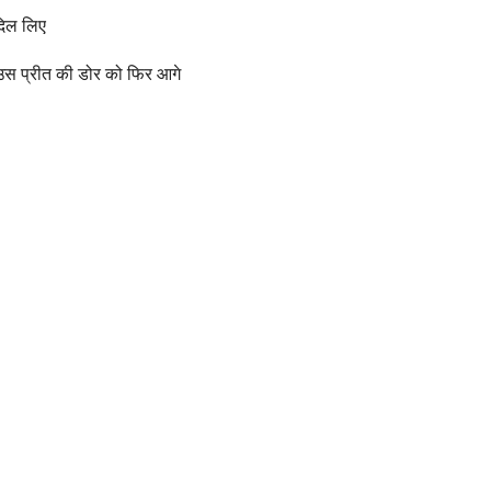
दिल लिए
स प्रीत की डोर को फिर आगे