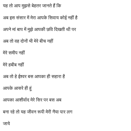
r
यह तो आप मुझसे बेहतर जानते हैं कि
s
a
अब इस संसार में मेरा आपके सिवाय कोई नहीं है
g
o
अपने मां बाप में मुझे आपकी छवि दिखती थी पर
अब तो वह दोनों भी मेरे बीच नहीं
मेरे समीप नहीं
मेरे हबीब नहीं
अब तो हे ईश्वर बस आपका ही सहारा है
आपके आसरे ही हूं
आपका आशीर्वाद मेरे सिर पर बस अब
बना रहे तो यह जीवन रूपी मेरी नैया पार लग
जाये