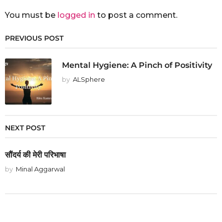
You must be
logged in
to post a comment.
PREVIOUS POST
Mental Hygiene: A Pinch of Positivity
by
ALSphere
NEXT POST
सौंदर्य की मेरी परिभाषा
by
Minal Aggarwal