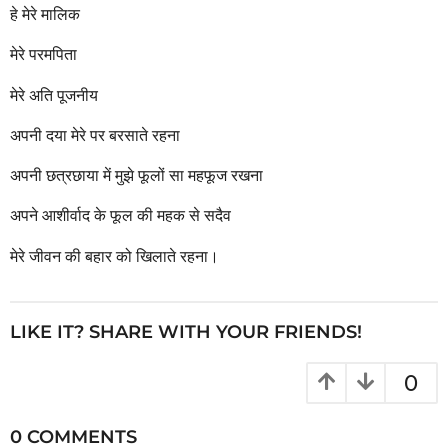
हे मेरे मालिक
मेरे परमपिता
मेरे अति पूजनीय
अपनी दया मेरे पर बरसाते रहना
अपनी छत्रछाया में मुझे फूलों सा महफूज रखना
अपने आशीर्वाद के फूल की महक से सदैव
मेरे जीवन की बहार को खिलाते रहना।
LIKE IT? SHARE WITH YOUR FRIENDS!
0
0 COMMENTS