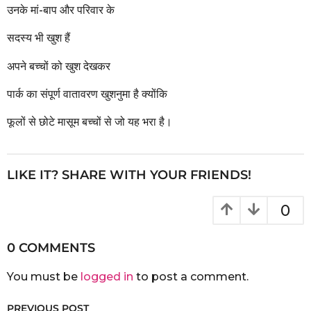
उनके मां-बाप और परिवार के
सदस्य भी खुश हैं
अपने बच्चों को खुश देखकर
पार्क का संपूर्ण वातावरण खुशनुमा है क्योंकि
फूलों से छोटे मासूम बच्चों से जो यह भरा है।
LIKE IT? SHARE WITH YOUR FRIENDS!
0
0 COMMENTS
You must be
logged in
to post a comment.
PREVIOUS POST