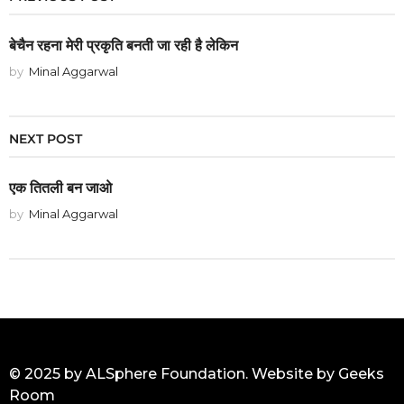
बेचैन रहना मेरी प्रकृति बनती जा रही है लेकिन
by
Minal Aggarwal
NEXT POST
एक तितली बन जाओ
by
Minal Aggarwal
© 2025 by ALSphere Foundation. Website by
Geeks
Room