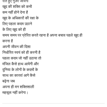
रोते हुए गुजर जायेगी
खुद की शक्ति को कभी
कम नहीं होने देना है
खुद के अधिकारों की रक्षा के
लिए पहला कदम उठाने
के लिए खुद को ही
समय समय पर प्रेरित करते रहना है अपना बचाव पहले खुद ही
करना है
अपनी जीवन की दिशा
निर्धारित स्वयं को ही करनी है
पहला कदम जो नहीं उठाया तो
मंजिल कैसे हाथ आयेगी और
दुनिया के लोगों के कदमों के
साथ का कारवां आगे कैसे
बढ़ेगा जब
अपना ही मन शक्तिशाली
महसूस नहीं करेगा।