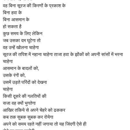
a
वह बिना सूरज की किरणों के प्रकाश के
g
बिना हवा के
o
बिना आसमान के
हो सकता है
कुछ समय के लिए लेकिन
जब उसका दम घुटेगा तो
वह उन्हें खोलना चाहेगा
सूरज की तपिश में नहाना चाहेगा ताजा हवा के झोंकों को अपनी सांसों में भरना
चाहेगा
आसमान के बादलों को,
उसके रंगों को,
उसमें उड़ते परिंदों को देखना
चाहेगा
किसी दूसरे की गलतियों की
सजा वह क्यों भुगतेगा
आखिर तकिये से अपने चेहरे को ढककर
कब तक सुबक सुबक कर रोयेगा
अपने को समय रहते नहीं जगाया तो यह जिंदगी ऐसे ही