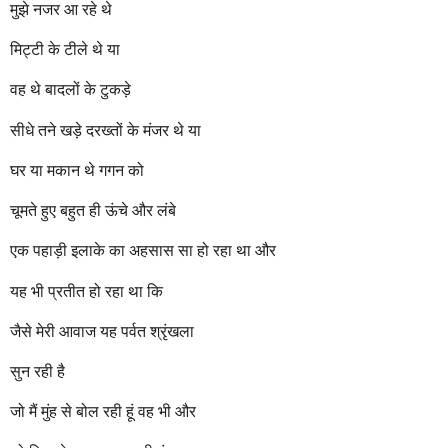
मुझे नजर आ रहे थे
मिट्टी के टीले थे या
वह थे बादलों के टुकड़े
सीधे तने खड़े दरख्तों के मंजर थे या
घर या मकान थे गगन को
चूमते हुए बहुत ही ऊंचे और लंबे
एक पहाड़ी इलाके का अहसास सा हो रहा था और
यह भी प्रतीत हो रहा था कि
जैसे मेरी आवाज यह पर्वत श्रृंखला
सुन रही है
जो मैं मुंह से बोल रही हूं वह भी और