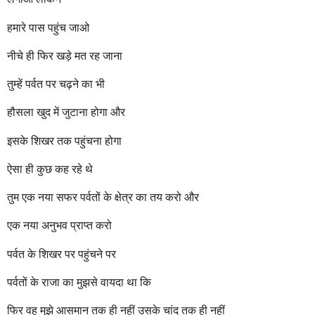
हमारे पास पहुंच जाओ
नीचे ही फिर खड़े मत रह जाना
तुम्हें पर्वत पर चढ़ने का भी
हौसला खुद में जुटाना होगा और
इसके शिखर तक पहुंचना होगा
ऐसा ही कुछ कह रहे थे
तुम एक नया सफर पर्वतों के क्षेत्र का तय करो और
एक नया अनुभव प्राप्त करो
पर्वत के शिखर पर पहुंचने पर
पर्वतों के राजा का मुझसे वायदा था कि
फिर वह मुझे आसमान तक ही नहीं उसके चांद तक ही नहीं