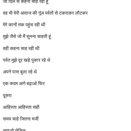
जो दिल से कहना चाह रही हूं
वह भी मेरी आवाज की गूंज पर्वतों से टकराकर लौटकर
मेरे कानों तक पहुंच रही थी
मुझे जैसे जो मैं सुनना चाहती हूं
वही कहना चाह रही थी
पर्वत मुझे दूर खड़े पुकार रहे थे
अपने पास बुला रहे थे
एक कदम आगे बढ़ाओ फिर
दूसरा
आहिस्ता आहिस्ता सही
समय चाहे जितना मर्जी
लगाओ लेकिन