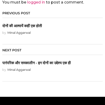
You must be
logged in
to post a comment.
PREVIOUS POST
दोनों की आत्मायें कहीं एक होती
by
Minal Aggarwal
NEXT POST
पारंपरिक और समकालीन - इन दोनों का उद्देश्य एक ही
by
Minal Aggarwal