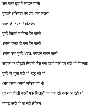
सब कुछ खुद में सोखने वाली
तुम्हारे अस्तित्व का एक-एक कतरा
रक्त की तरह निचोड़कर
तुम्हें मिट्टी में मिला देने वाली
अपना जैसा ही बना देने वाली
अपना रूप तुम्हें अंततः प्रदान करने वाली
सड़क पर दौड़ती जिंदगी जैसे बस दौड़ी चली जा रही थी बेपरवाह
तुम्हें भी भुला रही थी, खुद को भी
और शायद अपनी मंजिल को भी
दूर तक फैली बस्ती एक सितारों का जहां सी नजर आ रही थी
पहाड़ कहीं थे या नहीं लेकिन