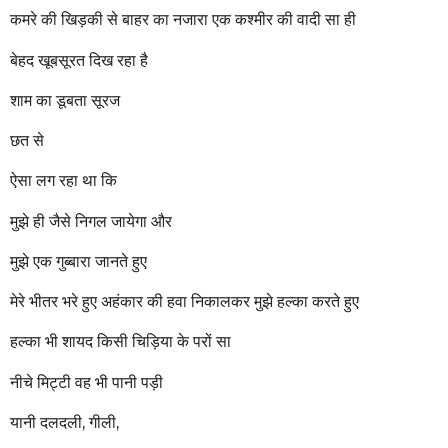
a
कमरे की खिड़की से बाहर का नजारा एक कश्मीर की वादी सा ही
g
o
बेहद खूबसूरत दिख रहा है
शाम का डूबता सूरज
छत से
ऐसा लग रहा था कि
मुझे ही जैसे निगल जायेगा और
मुझे एक गुब्बारा जानते हुए
मेरे भीतर भरे हुए अहंकार की हवा निकालकर मुझे हल्का करते हुए
हल्का भी शायद किसी चिड़िया के परों सा
नीचे मिट्टी वह भी पानी पड़ी
यानी दलदली, गीली,