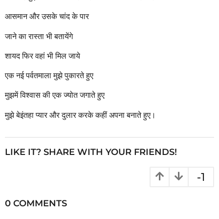
आसमान और उसके चांद के पार
जाने का रास्ता भी बतायेंगे
शायद फिर वहां भी मिल जाये
एक नई पर्वतमाला मुझे पुकारते हुए
मुझमें विश्वास की एक ज्योत जगाते हुए
मुझे बेइंतहा प्यार और दुलार करके कहीं अपना बनाते हुए।
LIKE IT? SHARE WITH YOUR FRIENDS!
-1
0 COMMENTS