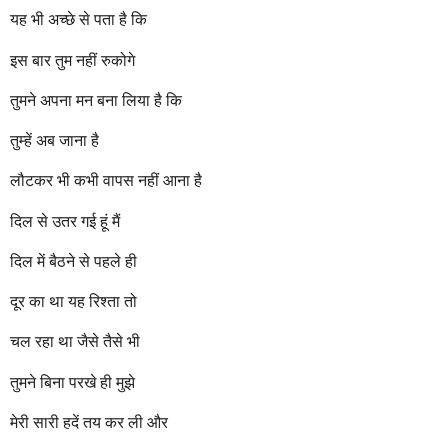
r
यह भी अच्छे से पता है कि
s
a
इस बार तुम नहीं रुकोगे
g
o
तुमने अपना मन बना लिया है कि
तुम्हें अब जाना है
लौटकर भी कभी वापस नहीं आना है
दिल से उतर गई हूं मैं
दिल में बैठने से पहले ही
दूर का था यह रिश्ता तो
चल रहा था जैसे तैसे भी
तुमने बिना परखे ही मुझे
मेरी सारी हदें तय कर ली और