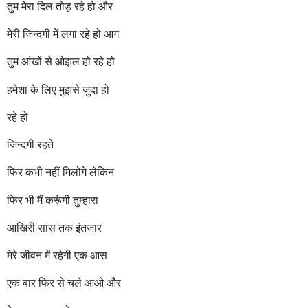
तुम मेरा दिल तोड़ रहे हो और
मेरी जिन्दगी में लगा रहे हो आग
तुम आंखों से ओझल हो रहे हो
हमेशा के लिए मुझसे जुदा हो
रहे हो
जिन्दगी रहते
फिर कभी नहीं मिलोगे लेकिन
फिर भी मैं करूंगी तुम्हारा
आखिरी सांस तक इंतजार
मेरे जीवन में रहेगी एक आस
एक बार फिर से चले आओ और