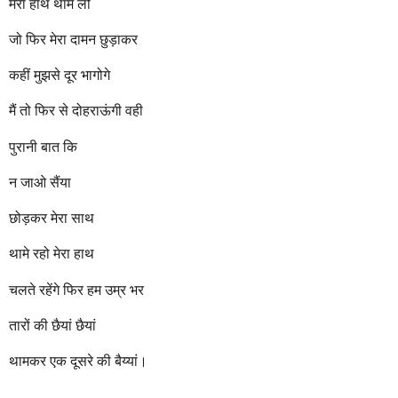
मेरा हाथ थाम लो
जो फिर मेरा दामन छुड़ाकर
कहीं मुझसे दूर भागोगे
मैं तो फिर से दोहराऊंगी वही
पुरानी बात कि
न जाओ सैंया
छोड़कर मेरा साथ
थामे रहो मेरा हाथ
चलते रहेंगे फिर हम उम्र भर
तारों की छैयां छैयां
थामकर एक दूसरे की बैय्यां।