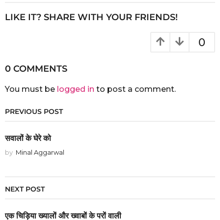
LIKE IT? SHARE WITH YOUR FRIENDS!
0
0 COMMENTS
You must be
logged in
to post a comment.
PREVIOUS POST
सवालों के घेरे को
by
Minal Aggarwal
NEXT POST
एक चिड़िया ख्यालों और ख्वाबों के परों वाली