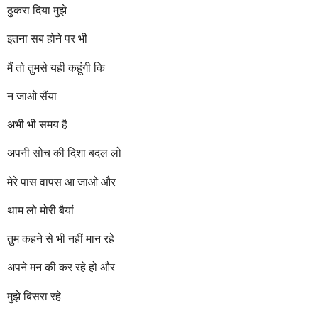
ठुकरा दिया मुझे
इतना सब होने पर भी
मैं तो तुमसे यही कहूंगी कि
न जाओ सैंया
अभी भी समय है
अपनी सोच की दिशा बदल लो
मेरे पास वापस आ जाओ और
थाम लो मोरी बैयां
तुम कहने से भी नहीं मान रहे
अपने मन की कर रहे हो और
मुझे बिसरा रहे