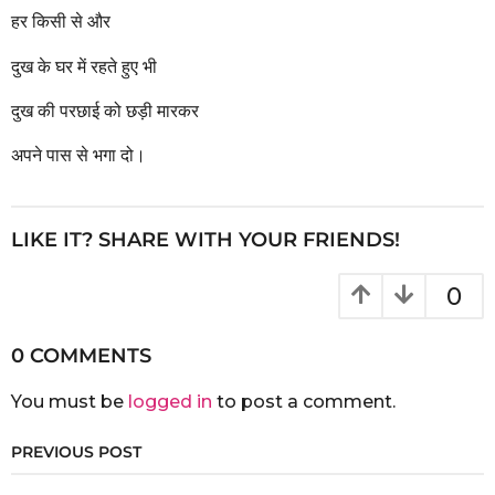
r
हर किसी से और
s
a
दुख के घर में रहते हुए भी
g
o
दुख की परछाई को छड़ी मारकर
अपने पास से भगा दो।
LIKE IT? SHARE WITH YOUR FRIENDS!
0
0 COMMENTS
You must be
logged in
to post a comment.
PREVIOUS POST