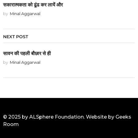
सकारात्मकता को ढूंढ कर लायें और
by
Minal Aggarwal
NEXT POST
सावन की पहली बौछार से ही
by
Minal Aggarwal
© 2025 by ALSphere Foundation. Website by
Geeks
Room