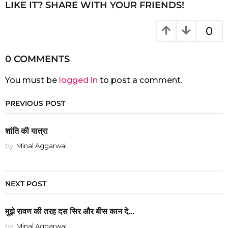
LIKE IT? SHARE WITH YOUR FRIENDS!
0
0 COMMENTS
You must be
logged in
to post a comment.
PREVIOUS POST
शांति की यात्रा
by
Minal Aggarwal
NEXT POST
मुझे रावण की तरह दस सिर और बीस कान दे...
by
Minal Aggarwal