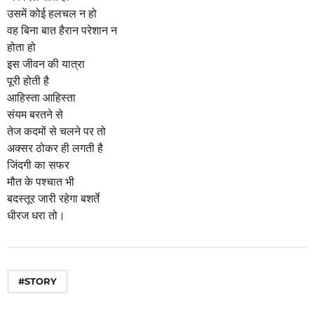
a
उसमें कोई हलचल न हो
g
वह बिना बात हैरान परेशान न
o
होता हो
इस जीवन की यात्रा
पूरी होती है
आहिस्ता आहिस्ता
संयम बरतने से
तेज कदमों से चलने पर तो
अक्सर ठोकर ही लगती है
जिंदगी का सफर
मौत के पश्चात भी
बदस्तूर जारी रहेगा बशर्ते
धीरज धरा तो।
#STORY