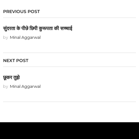
PREVIOUS POST
सुंदरता के पीछे छिपी कुरूपता की सच्चाई
by
Minal Aggarwal
NEXT POST
छूकर तुझे
by
Minal Aggarwal