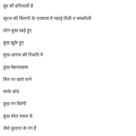
r
दूब की हरियाली है
s
a
सूरज की किरणों के प्रकाश में नहाई पीली व चमकीली
g
o
लोग कुछ खड़े हुए
कुछ झुके हुए
कुछ आराम की स्थिति में
कुछ मेहनतकश
सिर पर छाते ताने
साफे बांधे
कुछ रंग बिरंगी
कुछ श्वेत श्याम से
जैसे कुदरत के रंग हैं