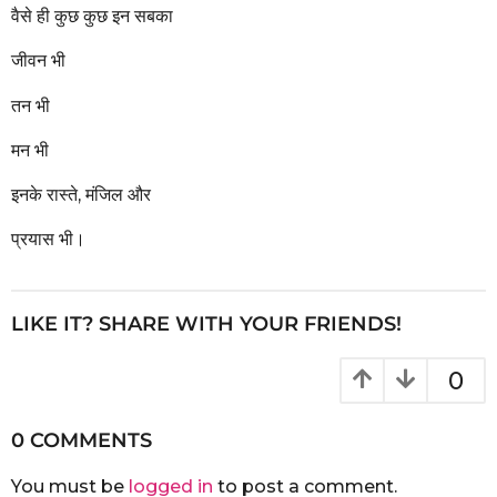
वैसे ही कुछ कुछ इन सबका
जीवन भी
तन भी
मन भी
इनके रास्ते, मंजिल और
प्रयास भी।
LIKE IT? SHARE WITH YOUR FRIENDS!
0
0 COMMENTS
You must be
logged in
to post a comment.