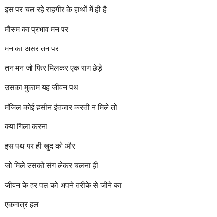
r
इस पर चल रहे राहगीर के हाथों में ही है
s
a
मौसम का प्रभाव मन पर
g
o
मन का असर तन पर
तन मन जो फिर मिलकर एक राग छेड़े
उसका मुकाम यह जीवन पथ
मंजिल कोई हसीन इंतजार करती न मिले तो
क्या गिला करना
इस पथ पर ही खुद को और
जो मिले उसको संग लेकर चलना ही
जीवन के हर पल को अपने तरीके से जीने का
एकमात्र हल