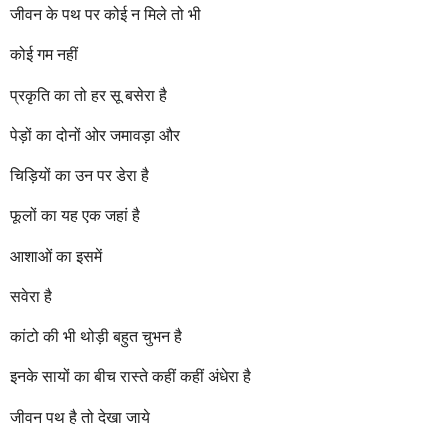
जीवन के पथ पर कोई न मिले तो भी
कोई गम नहीं
प्रकृति का तो हर सू बसेरा है
पेड़ों का दोनों ओर जमावड़ा और
चिड़ियों का उन पर डेरा है
फूलों का यह एक जहां है
आशाओं का इसमें
सवेरा है
कांटो की भी थोड़ी बहुत चुभन है
इनके सायों का बीच रास्ते कहीं कहीं अंधेरा है
जीवन पथ है तो देखा जाये