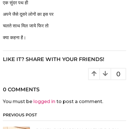
एक सुंदर पथ ही
अपने जैसे दूसरे लोगों का इस पर
चलते साथ मिल जाये फिर तो
क्या कहना है।
LIKE IT? SHARE WITH YOUR FRIENDS!
0
0 COMMENTS
You must be
logged in
to post a comment.
PREVIOUS POST