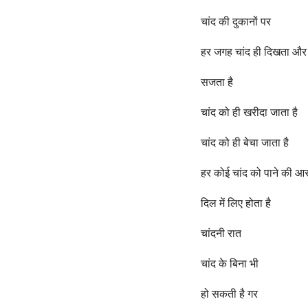
चांद की दुकानों पर
हर जगह चांद ही दिखता और
सजता है
चांद को ही खरीदा जाता है
चांद को ही बेचा जाता है
हर कोई चांद को पाने की आ
दिल में लिए होता है
चांदनी रात
चांद के बिना भी
हो सकती है गर