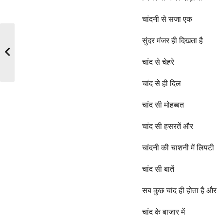
चांदनी से सजा एक
सुंदर मंजर ही दिखता है
चांद से चेहरे
चांद से ही दिल
चांद सी मोहब्बत
चांद सी हसरतें और
चांदनी की चाशनी में लिपटी
चांद सी बातें
सब कुछ चांद ही होता है और
चांद के बाजार में