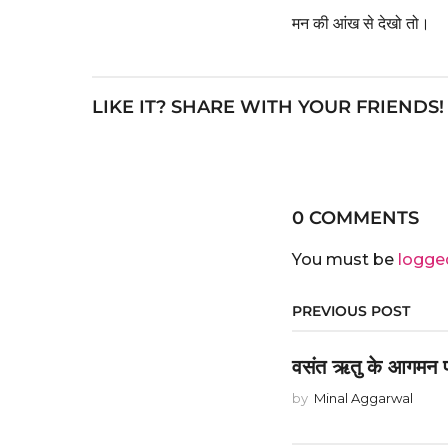
मन की आंख से देखो तो।
LIKE IT? SHARE WITH YOUR FRIENDS!
0 COMMENTS
You must be
logge
PREVIOUS POST
वसंत ऋतु के आगमन 
by
Minal Aggarwal