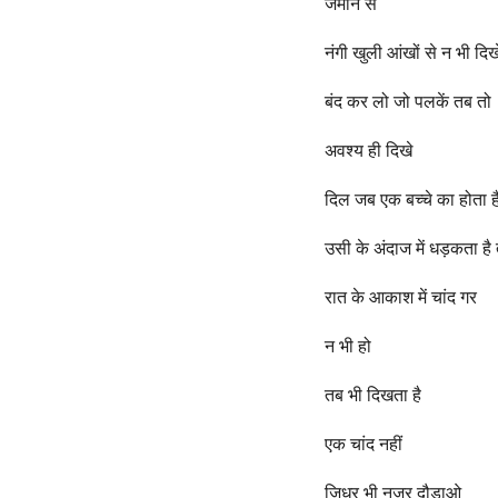
जमीन से
नंगी खुली आंखों से न भी दिख
बंद कर लो जो पलकें तब तो
अवश्य ही दिखे
दिल जब एक बच्चे का होता 
उसी के अंदाज में धड़कता है 
रात के आकाश में चांद गर
न भी हो
तब भी दिखता है
एक चांद नहीं
जिधर भी नजर दौड़ाओ