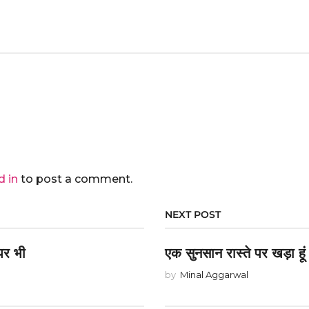
d in
to post a comment.
NEXT POST
पर भी
एक सुनसान रास्ते पर खड़ा हूं
by
Minal Aggarwal