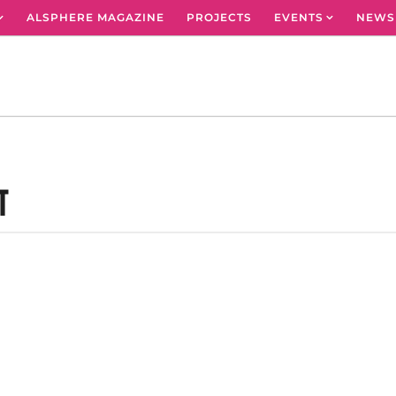
ALSPHERE MAGAZINE
PROJECTS
EVENTS
NEWS
ा