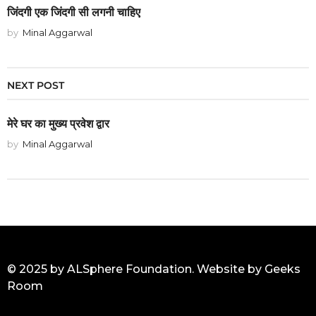
जिंदगी एक जिंदगी सी लगनी चाहिए
by
Minal Aggarwal
NEXT POST
मेरे घर का मुख्य प्रवेश द्वार
by
Minal Aggarwal
© 2025 by ALSphere Foundation. Website by
Geeks
Room