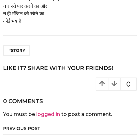
a
न रास्ते पार करने का और
g
न ही मंजिल को खोने का
o
कोई भय है।
#STORY
LIKE IT? SHARE WITH YOUR FRIENDS!
0
0 COMMENTS
You must be
logged in
to post a comment.
PREVIOUS POST