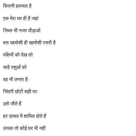
r
कितनी हलचल है
s
a
एक मेरा घर ही है जहां
g
o
जिधर भी नजर दौड़ाओ
बस खामोशी ही खामोशी पसरी है
पक्षियों को देख लो
चाहे पशुओं को
वह भी लगता है
जिंदगी छोटी सही पर
उसे जीते हैं
हर उत्सव में शामिल होते हैं
उनका तो कोई घर भी नहीं