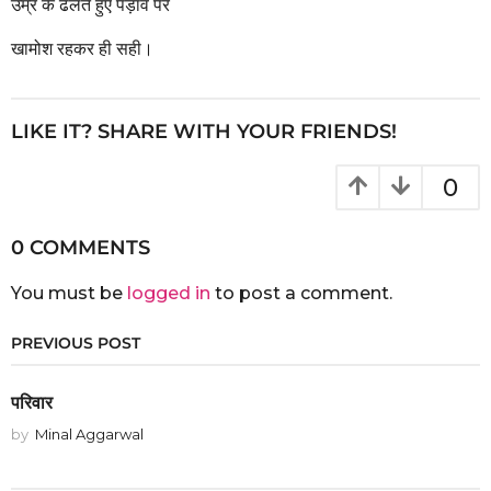
उम्र के ढलते हुए पड़ाव पर
खामोश रहकर ही सही।
LIKE IT? SHARE WITH YOUR FRIENDS!
0
0 COMMENTS
You must be
logged in
to post a comment.
PREVIOUS POST
परिवार
by
Minal Aggarwal