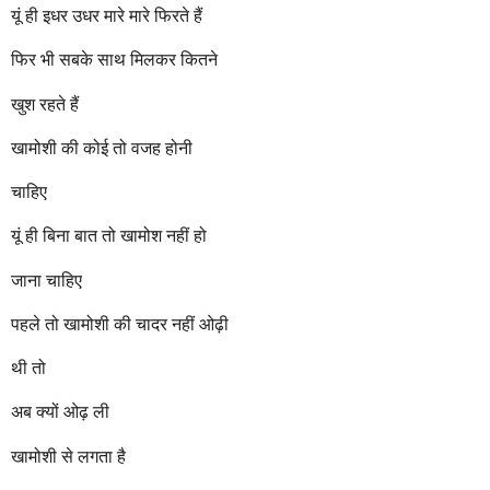
यूं ही इधर उधर मारे मारे फिरते हैं
फिर भी सबके साथ मिलकर कितने
खुश रहते हैं
खामोशी की कोई तो वजह होनी
चाहिए
यूं ही बिना बात तो खामोश नहीं हो
जाना चाहिए
पहले तो खामोशी की चादर नहीं ओढ़ी
थी तो
अब क्यों ओढ़ ली
खामोशी से लगता है