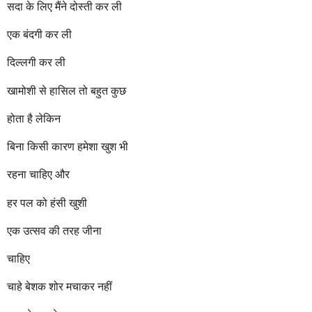
सदा के लिए मैंने दोस्ती कर ली
एक बंदगी कर ली
दिल्लगी कर ली
खामोशी से हासिल तो बहुत कुछ
होता है लेकिन
बिना किसी कारण हमेशा खुश भी
रहना चाहिए और
हर पल को हंसी खुशी
एक उत्सव की तरह जीना
चाहिए
चाहे बेशक शोर मचाकर नहीं