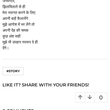
जगमगाते,
झिलमिलाते से ही
मेरा स्वागत करने के लिए
अपनी बाहें फैलायेंगे
मुझे आगोश में भर लेंगे तो
अपनी देह की चमक
कुछ अंश सही
मुझे भी उपहार स्वरूप दे ही
देंगे।
#STORY
LIKE IT? SHARE WITH YOUR FRIENDS!
0