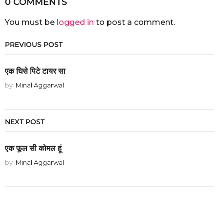
0 COMMENTS
You must be
logged in
to post a comment.
PREVIOUS POST
एक घिसे पिटे टायर सा
by
Minal Aggarwal
NEXT POST
एक फूल सी कोमल हूं
by
Minal Aggarwal