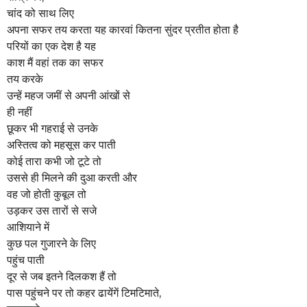
a
चांद को साथ लिए
g
अपना सफर तय करता यह कारवां कितना सुंदर प्रतीत होता है
o
परियों का एक देश है यह
काश मैं वहां तक का सफर
तय करके
उन्हें महज जमीं से अपनी आंखों से
ही नहीं
छूकर भी गहराई से उनके
अस्तित्व को महसूस कर पाती
कोई तारा कभी जो टूटे तो
उससे ही मिलने की दुआ करती और
वह जो होती कुबूल तो
उड़कर उस तारों से सजे
आशियाने में
कुछ पल गुजारने के लिए
पहुंच पाती
दूर से जब इतने दिलकश हैं तो
पास पहुंचने पर तो कहर ढायेंगें टिमटिमाते,