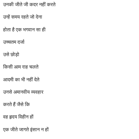
उनकी जीते जी कदर नहीं करते
उन्हें समय रहते जो देना
होता है एक भगवान सा ही
उच्चतम दर्जा
उसे छोड़ो
किसी आम राह चलते
आदमी का भी नहीं देते
उनसे अमानवीय व्यवहार
करते हैं जैसे कि
वह हृदय विहीन हों
एक जीते जागते इंसान न हों