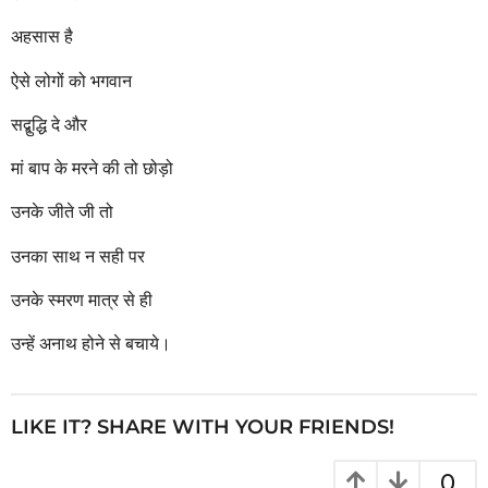
अहसास है
ऐसे लोगों को भगवान
सद्बुद्धि दे और
मां बाप के मरने की तो छोड़ो
उनके जीते जी तो
उनका साथ न सही पर
उनके स्मरण मात्र से ही
उन्हें अनाथ होने से बचाये।
LIKE IT? SHARE WITH YOUR FRIENDS!
0