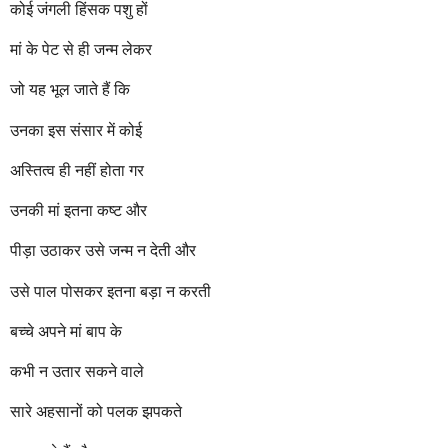
कोई जंगली हिंसक पशु हों
मां के पेट से ही जन्म लेकर
जो यह भूल जाते हैं कि
उनका इस संसार में कोई
अस्तित्व ही नहीं होता गर
उनकी मां इतना कष्ट और
पीड़ा उठाकर उसे जन्म न देती और
उसे पाल पोसकर इतना बड़ा न करती
बच्चे अपने मां बाप के
कभी न उतार सकने वाले
सारे अहसानों को पलक झपकते