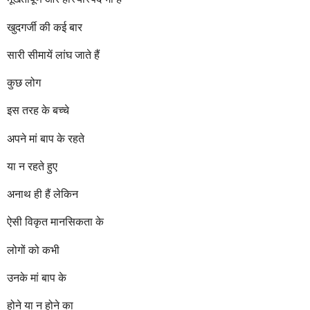
खुदगर्जी की कई बार
सारी सीमायें लांघ जाते हैं
कुछ लोग
इस तरह के बच्चे
अपने मां बाप के रहते
या न रहते हुए
अनाथ ही हैं लेकिन
ऐसी विकृत मानसिकता के
लोगों को कभी
उनके मां बाप के
होने या न होने का