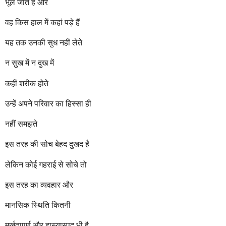
भूल जाते हैं और
वह किस हाल में कहां पड़े हैं
यह तक उनकी सुध नहीं लेते
न सुख में न दुख में
कहीं शरीक होते
उन्हें अपने परिवार का हिस्सा ही
नहीं समझते
इस तरह की सोच बेहद दुखद है
लेकिन कोई गहराई से सोचे तो
इस तरह का व्यवहार और
मानसिक स्थिति कितनी
मूर्खतापूर्ण और हास्यास्पद भी है