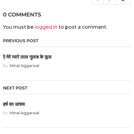
0 COMMENTS
You must be
logged in
to post a comment.
PREVIOUS POST
ऐ मेरे प्यारे लाल गुलाब के फूल
by
Minal Aggarwal
NEXT POST
हर्ष का उत्सव
by
Minal Aggarwal