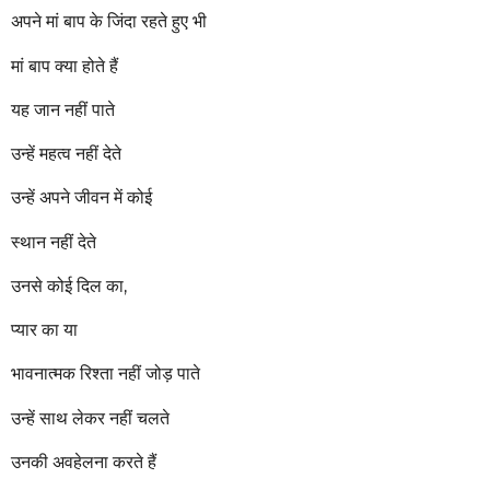
r
अपने मां बाप के जिंदा रहते हुए भी
s
a
मां बाप क्या होते हैं
g
o
यह जान नहीं पाते
उन्हें महत्व नहीं देते
उन्हें अपने जीवन में कोई
स्थान नहीं देते
उनसे कोई दिल का,
प्यार का या
भावनात्मक रिश्ता नहीं जोड़ पाते
उन्हें साथ लेकर नहीं चलते
उनकी अवहेलना करते हैं