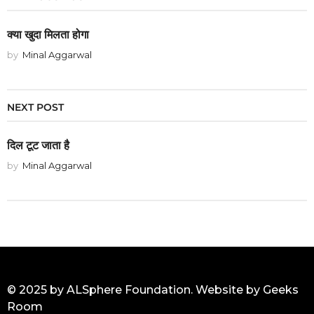
क्या खुदा मिलता होगा
by
Minal Aggarwal
NEXT POST
दिल टूट जाता है
by
Minal Aggarwal
© 2025 by ALSphere Foundation. Website by
Geeks
Room