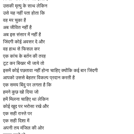
a
उसकी मृत्यु के साथ लेकिन
g
उसे यह नहीं पता होता कि
o
वह मर चुका है
अब जीवित नहीं है
अब इस संसार में नहीं है
जिंदगी कोई अवसर दे और
वह हाथ से फिसल कर
एक कांच के बर्तन की तरह
टूट कर बिखर भी जाये तो
इसमें कोई पछतावा नहीं होना चाहिए क्योंकि कई बार जिंदगी
आपको उससे बेहतर विकल्प प्रदान करती है
एक समय बिंदु पर लगता है कि
हमने कुछ खो दिया जो
हमें मिलना चाहिए था लेकिन
कोई खुद पर भरोसा रखे और
एक सही रास्ते पर
एक सही दिशा में
अपनी तय मंजिल की ओर