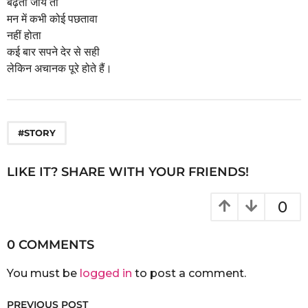
बढ़ता जाये तो
मन में कभी कोई पछतावा
नहीं होता
कई बार सपने देर से सही
लेकिन अचानक पूरे होते हैं।
#STORY
LIKE IT? SHARE WITH YOUR FRIENDS!
0
0 COMMENTS
You must be
logged in
to post a comment.
PREVIOUS POST