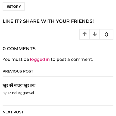
#STORY
LIKE IT? SHARE WITH YOUR FRIENDS!
0
0 COMMENTS
You must be
logged in
to post a comment.
PREVIOUS POST
खुद की यात्रा खुद तक
by
Minal Aggarwal
NEXT POST