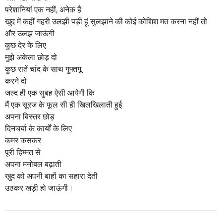
a
परेशानियां एक नहीं, अनेक हैं
g
खुद में कहीं गहरी उलझी पड़ी हूं सुलझाने की कोई कोशिश मत करना नहीं तो
o
और उलझ जाऊंगी
कुछ देर के लिए
मुझे अकेला छोड़ दो
कुछ रातें चांद के साथ गुफ्तगू
करने दो
जल्द ही एक सुबह ऐसी आयेगी कि
मैं एक सूरज के फूल सी ही खिलखिलाती हुई
अपना बिस्तर छोड़
दिनचर्या के कार्यों के लिए
कमर कसकर
पूरी हिम्मत से
अपना मनोबल बढ़ाती
खुद को अपनी बाहों का सहारा देती
उठकर खड़ी हो जाऊंगी।