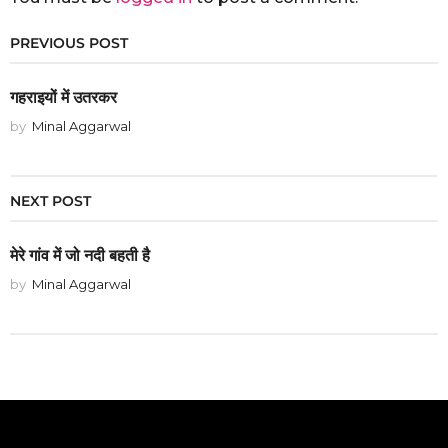
PREVIOUS POST
गहराइयों में उतरकर
by
Minal Aggarwal
NEXT POST
मेरे गांव में जो नदी बहती है
by
Minal Aggarwal