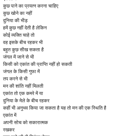
a
कुछ पाने का प्रयत्न करना चाहिए
g
कुछ खोने का नहीं
o
दुनिया की भीड़
हमें कुछ नहीं देती है लेकिन
कोई व्यक्ति चाहे तो
वह इसके बीच रहकर भी
बहुत कुछ सीख सकता है
जंगल में जाने से भी
किसी को एकांत की प्राप्ति नहीं हो सकती
जंगल के किसी गुफा में
तप करने से भी
मन की शांति नहीं मिलती
एकांत तो एक कमरे में या
दुनिया के मेले के बीच रहकर
कहीं भी अनुभव किया जा सकता है यह तो मन की एक स्थिति है
एकांत में
अपनी सोच को सकारात्मक
रखकर