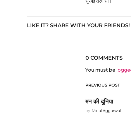
सुरमई तरंग सा।
LIKE IT? SHARE WITH YOUR FRIENDS!
0 COMMENTS
You must be
logge
PREVIOUS POST
मन की दुनिया
by
Minal Aggarwal