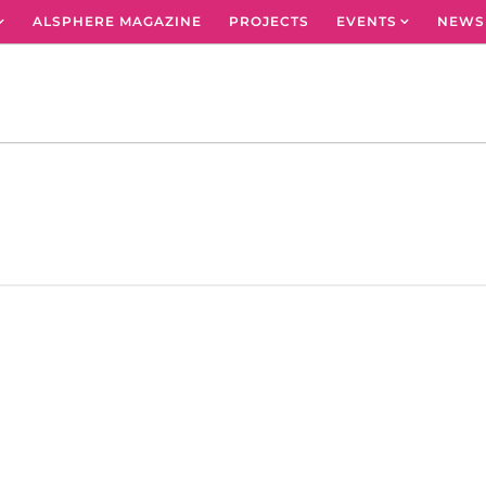
ALSPHERE MAGAZINE
PROJECTS
EVENTS
NEWS