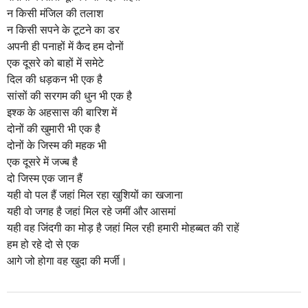
a
न किसी मंजिल की तलाश
g
न किसी सपने के टूटने का डर
o
अपनी ही पनाहों में कैद हम दोनों
एक दूसरे को बाहों में समेटे
दिल की धड़कन भी एक है
सांसों की सरगम की धुन भी एक है
इश्क के अहसास की बारिश में
दोनों की खुमारी भी एक है
दोनों के जिस्म की महक भी
एक दूसरे में जज्ब है
दो जिस्म एक जान हैं
यही वो पल हैं जहां मिल रहा खुशियों का खजाना
यही वो जगह है जहां मिल रहे जमीं और आसमां
यही वह जिंदगी का मोड़ है जहां मिल रही हमारी मोहब्बत की राहें
हम हो रहे दो से एक
आगे जो होगा वह खुदा की मर्जी।