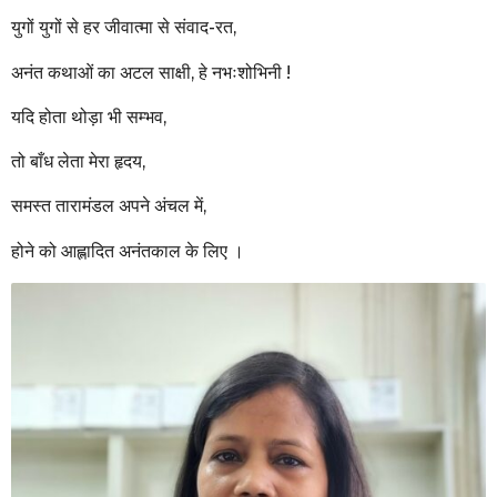
युगों युगों से हर जीवात्मा से संवाद-रत,
अनंत कथाओं का अटल साक्षी, हे नभःशोभिनी !
यदि होता थोड़ा भी सम्भव,
तो बाँध लेता मेरा हृदय,
समस्त तारामंडल अपने अंचल में,
होने को आह्लादित अनंतकाल के लिए ।