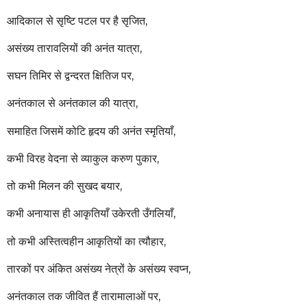
r
आदिकाल से सृष्टि पटल पर है सृजित,
s
असंख्य तारावलियों की अनंत यात्रा,
a
g
सघन तिमिर से द्वन्दरत क्षितिज पर,
o
अनंतकाल से अनंतकाल की यात्रा,
समाहित जिसमें कोटि हृदय की अनंत स्मृतियाँ,
कभी विरह वेदना से व्याकुल करुण पुकार,
तो कभी मिलन की सुखद बयार,
कभी अनायास ही आकृतियाँ उकेरती उँगलियाँ,
तो कभी अस्तित्वहीन आकृतियों का त्यौहार,
तारकों पर अंकित असंख्य नेत्रों के असंख्य स्वप्न,
अनंतकाल तक जीवित हैं तारामालाओं पर,