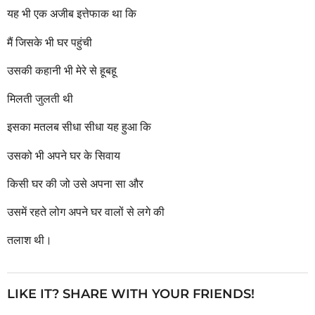
r
यह भी एक अजीब इत्तेफाक था कि
s
a
मैं जिसके भी घर पहुंची
g
o
उसकी कहानी भी मेरे से हूबहू
मिलती जुलती थी
इसका मतलब सीधा सीधा यह हुआ कि
उसको भी अपने घर के सिवाय
किसी घर की जो उसे अपना सा और
उसमें रहते लोग अपने घर वालों से लगे की
तलाश थी।
LIKE IT? SHARE WITH YOUR FRIENDS!