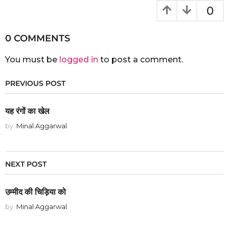
0
0 COMMENTS
You must be
logged in
to post a comment.
PREVIOUS POST
यह रंगों का खेल
by
Minal Aggarwal
NEXT POST
उम्मीद की चिड़िया को
by
Minal Aggarwal