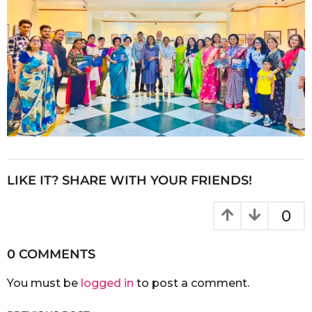
LIKE IT? SHARE WITH YOUR FRIENDS!
0
0 COMMENTS
You must be
logged in
to post a comment.