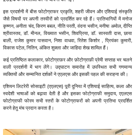
इस प्रदर्शनी में बीस फोटोग्राफर प्रकृति, शहरी जीवन और एशियाई संस्कृति
जैसे विषयों पर अपनी तस्वीरों को प्रदर्शित कर रहे हैं। प्रतिभागियों में मनोज
कृष्णन, अनीता चंद, किरण बबल, नीति परती, वंदना भसीन, मनीषा अमोल, दीप्ति
श्रीवास्तव, डॉ. मीनल, विख्यात भसीन, शिवप्रिया, डॉ. सास्वती दास, छाया
बाली, राजेश कुमार पासवान, निशा वाधवा, रितेश किशोर , प्रियंका कुमारी,
विकास पटेल, नितिन, अंकित शुक्ला और जाहिदा शेख शामिल हैं।
कई प्रतिष्ठित कलाकार, फ़ोटोग्राफ़र और फ़ोटोग्राफ़ी प्रेमी सप्ताह भर चलने
वाली प्रदर्शनी में भाग लेंगे। उद्घाटन समारोह में उपस्थित सभी गणमान्य
व्यक्तियों और सम्मानित दर्शकों ने एएलएस और इसकी पहल की सराहना की।
एशियन लिटरेरी सोसाइटी (एएलएस) पूरी दुनिया में एशियाई साहित्य, कला और
स्वदेशी भाषाओं को बढ़ावा देती है और इसका फोटोग्राफी समुदाय, एएलएस
फोटोग्राफी फोरम सभी स्तरों के फोटोग्राफरों को अपनी प्रतिभा प्रदर्शित
करने हेतु मंच प्रदान करता है।