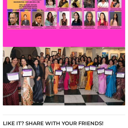
LIKE IT? SHARE WITH YOUR FRIENDS!