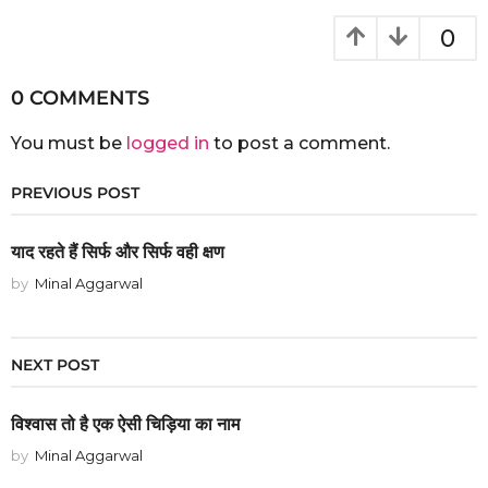
0
0 COMMENTS
You must be
logged in
to post a comment.
PREVIOUS POST
याद रहते हैं सिर्फ और सिर्फ वही क्षण
by
Minal Aggarwal
NEXT POST
विश्वास तो है एक ऐसी चिड़िया का नाम
by
Minal Aggarwal