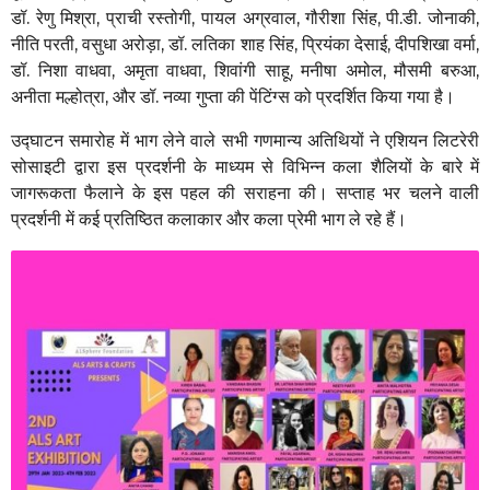
डॉ. रेणु मिश्रा, प्राची रस्तोगी, पायल अग्रवाल, गौरीशा सिंह, पी.डी. जोनाकी,
नीति परती, वसुधा अरोड़ा, डॉ. लतिका शाह सिंह, प्रियंका देसाई, दीपशिखा वर्मा,
डॉ. निशा वाधवा, अमृता वाधवा, शिवांगी साहू, मनीषा अमोल, मौसमी बरुआ,
अनीता मल्होत्रा, और डॉ. नव्या गुप्ता की पेंटिंग्स को प्रदर्शित किया गया है।
उद्घाटन समारोह में भाग लेने वाले सभी गणमान्य अतिथियों ने एशियन लिटरेरी
सोसाइटी द्वारा इस प्रदर्शनी के माध्यम से विभिन्न कला शैलियों के बारे में
जागरूकता फैलाने के इस पहल की सराहना की। सप्ताह भर चलने वाली
प्रदर्शनी में कई प्रतिष्ठित कलाकार और कला प्रेमी भाग ले रहे हैं।