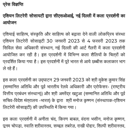
प्रेस विज्ञप्ति
एशियन लिटरेरी सोसायटी द्वारा सीएसओआई, नई दिल्ली में कला प्रदर्शनी का
आयोजन
एशियाई साहित्य, संस्कृति और साहित्य को बढ़ावा देने वाली लोकप्रिय संस्था
एशियन लिटरेरी सोसाइटी 30 जनवरी 2023 से 4 फरवरी 2023 तक
सिविल सेवा अधिकारी संस्थान, नई दिल्ली की आर्ट गैलरी में कला प्रदर्शनी
आयोजित कर रही है। इस प्रदर्शनी में विभिन्न कला शैलियों के चित्रों को
प्रदर्शित किया गया है। इस प्रदर्शनी में पूरे भारत से आये छब्बीस कलाकार भाग
ले रहे हैं।
इस कला प्रदर्शनी का उद्घाटन 29 जनवरी 2023 को श्री मुकेश कुमार सिंह
(सम्मानित अतिथि और पूर्व भारतीय रेलवे अधिकारी और प्रोफेसर- (राष्ट्रीय
वित्तीय प्रबंधन संस्थान)) और श्री अमरेंद्र खटुआ (सम्मानित अतिथि और पूर्व
सचिव-विदेश मंत्रालय -भारत) के द्वारा श्री मनोज कृष्णन (संस्थापक-एशियन
लिटरेरी सोसाइटी) की उपस्थिति में किया गया।
इस कला प्रदर्शनी में अनीता चंद, किरण बाबल, वंदना भसीन, मनोज कृष्णन,
पूनम चोपड़ा, स्वाति श्रीवास्तव, सम्बुल तबरेज़, राखी पोद्दार, शिल्पी श्रीवास्तव,