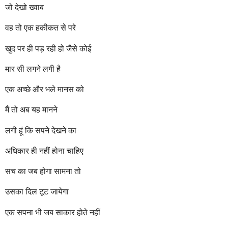
जो देखो ख्वाब
वह तो एक हकीकत से परे
खुद पर ही पड़ रही हो जैसे कोई
मार सी लगने लगी है
एक अच्छे और भले मानस को
मैं तो अब यह मानने
लगी हूं कि सपने देखने का
अधिकार ही नहीं होना चाहिए
सच का जब होगा सामना तो
उसका दिल टूट जायेगा
एक सपना भी जब साकार होते नहीं