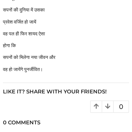
सपनों की दुनिया में उसका
प्रवेश वर्जित हो जायें
वह पल ही फिर शायद ऐसा
होगा कि
सपनों को मिलेगा नया जीवन और
वह हो जायेंगे पुनर्जीवित।
LIKE IT? SHARE WITH YOUR FRIENDS!
0
0 COMMENTS