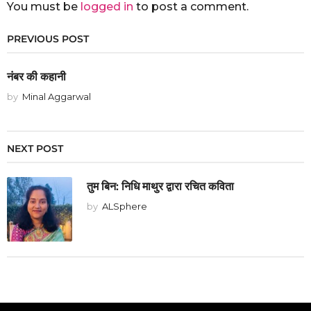
You must be
logged in
to post a comment.
PREVIOUS POST
नंबर की कहानी
by
Minal Aggarwal
NEXT POST
तुम बिन: निधि माथुर द्वारा रचित कविता
by
ALSphere