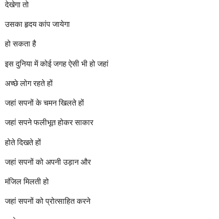
देखेगा तो
उसका हृदय कांप जायेगा
हो सकता है
इस दुनिया में कोई जगह ऐसी भी हो जहां
अच्छे लोग रहते हों
जहां सपनों के चमन खिलते हों
जहां सपने फलीभूत होकर साकार
होते दिखते हों
जहां सपनों को अपनी उड़ान और
मंजिल मिलती हो
जहां सपनों को प्रोत्साहित करने