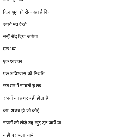
दिल खुद को रोक रहा है कि
सपने मत देखो
उन्हें रौंद दिया जायेगा
एक भय
एक आशंका
एक अविश्वास की स्थिति
जब मन में समाती है तब
सपनों का हश्र यही होता है
क्या अच्छा हो जो कोई
सपनों को तोड़े वह खुद टूट जायें या
कहीं दूर चला जाये