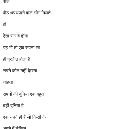
वाले
पीठ थपथपाने वाले लोग मिलते
हों
ऐसा सम्भव होगा
यह भी तो एक सपना सा
ही प्रतीत होता है
सपने कौन नहीं देखना
चाहता
सपनों की दुनिया एक बहुत
बड़ी दुनिया है
एक सपने ही हैं जो किसी के
अपने हैं लेकिन