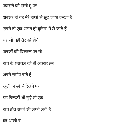
r
पकड़ने को होती हूं पर
s
a
अक्सर ही यह मेरे हाथों से छूट जाया करता है
g
o
सपने तो एक अलग ही दुनिया में ले जाते हैं
यह जो नहीं तैर रहे होते
पलकों की चिलमन पर तो
सच के धरातल को ही अक्सर हम
अपने समीप पाते हैं
खुली आंखों से देखने पर
यह जिन्दगी भी मुझे तो एक
सच होते सपने सी लगने लगी है
बंद आंखों से