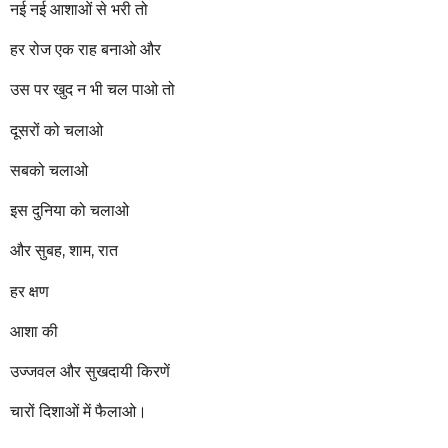
नई नई आशाओं से भरी तो
हर रोज एक राह बनाओ और
उस पर खुद न भी चल पाओ तो
दूसरों को चलाओ
सबको चलाओ
इस दुनिया को चलाओ
और सुबह, शाम, रात
हर क्षण
आशा की
उज्जवल और सुखदायी किरणें
चारों दिशाओं में फैलाओ।