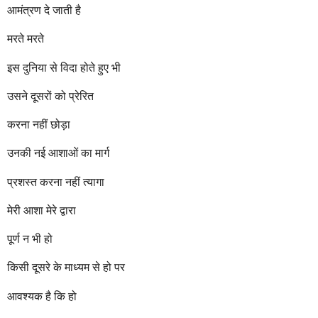
आमंत्रण दे जाती है
मरते मरते
इस दुनिया से विदा होते हुए भी
उसने दूसरों को प्रेरित
करना नहीं छोड़ा
उनकी नई आशाओं का मार्ग
प्रशस्त करना नहीं त्यागा
मेरी आशा मेरे द्वारा
पूर्ण न भी हो
किसी दूसरे के माध्यम से हो पर
आवश्यक है कि हो