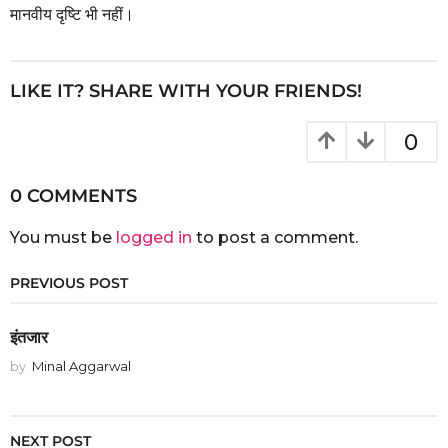
मानवीय दृष्टि भी नहीं।
LIKE IT? SHARE WITH YOUR FRIENDS!
0
0 COMMENTS
You must be
logged in
to post a comment.
PREVIOUS POST
इंतजार
by
Minal Aggarwal
NEXT POST