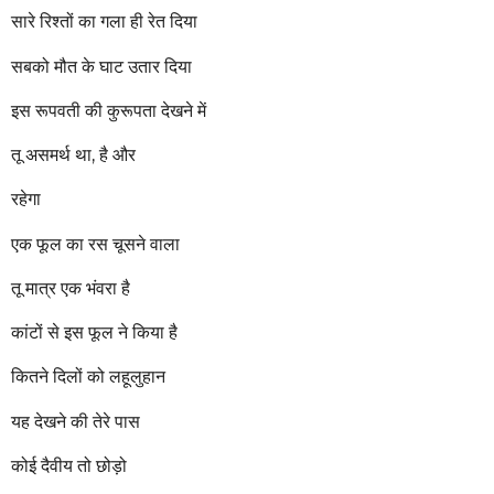
r
सारे रिश्तों का गला ही रेत दिया
s
a
सबको मौत के घाट उतार दिया
g
o
इस रूपवती की कुरूपता देखने में
तू असमर्थ था, है और
रहेगा
एक फूल का रस चूसने वाला
तू मात्र एक भंवरा है
कांटों से इस फूल ने किया है
कितने दिलों को लहूलुहान
यह देखने की तेरे पास
कोई दैवीय तो छोड़ो