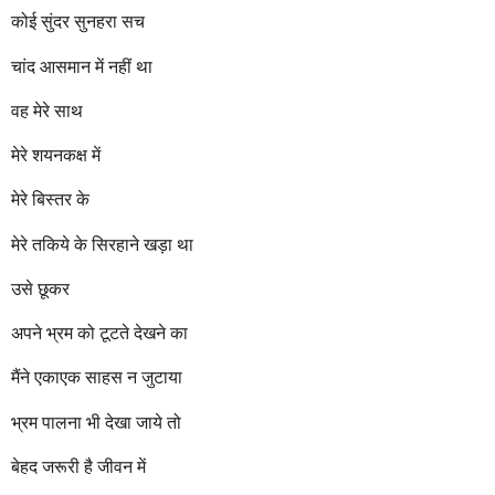
r
कोई सुंदर सुनहरा सच
s
a
चांद आसमान में नहीं था
g
o
वह मेरे साथ
मेरे शयनकक्ष में
मेरे बिस्तर के
मेरे तकिये के सिरहाने खड़ा था
उसे छूकर
अपने भ्रम को टूटते देखने का
मैंने एकाएक साहस न जुटाया
भ्रम पालना भी देखा जाये तो
बेहद जरूरी है जीवन में