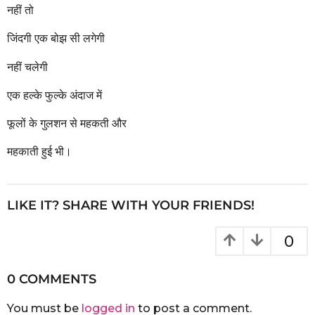
नहीं तो
जिंदगी एक बोझ सी लगेगी
नहीं चलेगी
एक हल्के फुल्के अंदाज में
फूलों के गुलशन से महकती और
महकाती हुई भी।
LIKE IT? SHARE WITH YOUR FRIENDS!
0
0 COMMENTS
You must be
logged in
to post a comment.