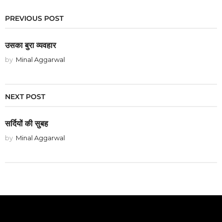
PREVIOUS POST
उसका बुरा व्यवहार
by
Minal Aggarwal
NEXT POST
सर्दियों की सुबह
by
Minal Aggarwal