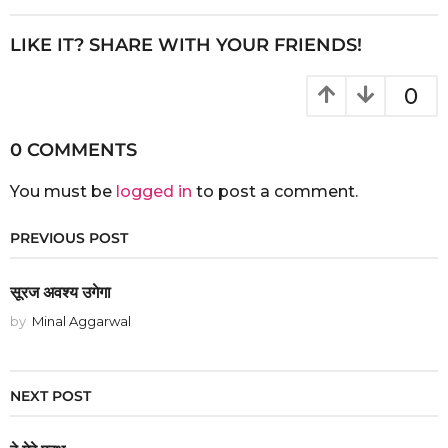
LIKE IT? SHARE WITH YOUR FRIENDS!
0
0 COMMENTS
You must be
logged in
to post a comment.
PREVIOUS POST
सूरज अवश्य उगेगा
by
Minal Aggarwal
NEXT POST