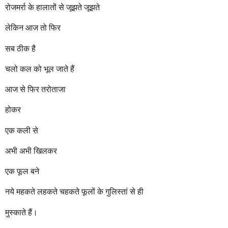
रोजमर्रा के हालातों से जूझते जूझते
लेकिन आज तो फिर
सब ठीक है
चलो कल को भूल जाते हैं
आज से फिर तरोताजा
होकर
एक कली से
अभी अभी खिलकर
एक फूल बने
नये महकते लहकते चहकते फूलों के गुलिस्तां से ही
मुस्काते हैं।