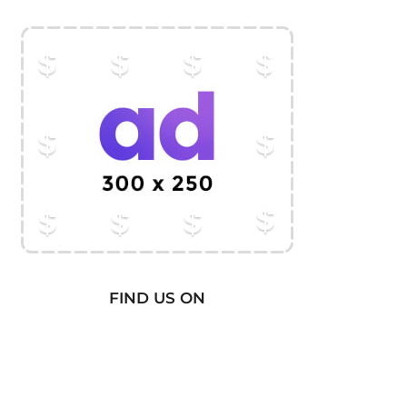
FIND US ON