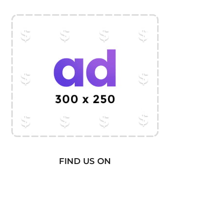
FIND US ON