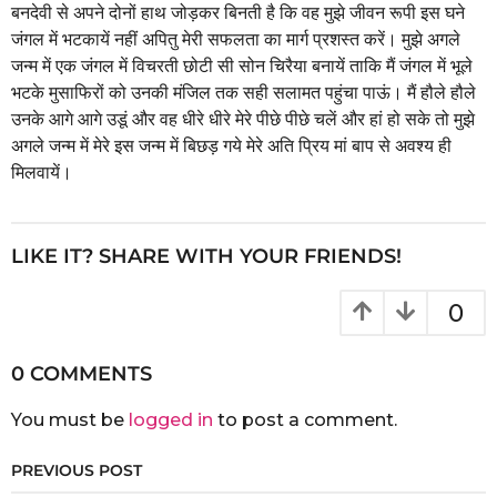
r
बनदेवी से अपने दोनों हाथ जोड़कर बिनती है कि वह मुझे जीवन रूपी इस घने
s
जंगल में भटकायें नहीं अपितु मेरी सफलता का मार्ग प्रशस्त करें। मुझे अगले
a
जन्म में एक जंगल में विचरती छोटी सी सोन चिरैया बनायें ताकि मैं जंगल में भूले
g
भटके मुसाफिरों को उनकी मंजिल तक सही सलामत पहुंचा पाऊं। मैं हौले हौले
o
उनके आगे आगे उडूं और वह धीरे धीरे मेरे पीछे पीछे चलें और हां हो सके तो मुझे
अगले जन्म में मेरे इस जन्म में बिछड़ गये मेरे अति प्रिय मां बाप से अवश्य ही
मिलवायें।
LIKE IT? SHARE WITH YOUR FRIENDS!
0
0 COMMENTS
You must be
logged in
to post a comment.
PREVIOUS POST