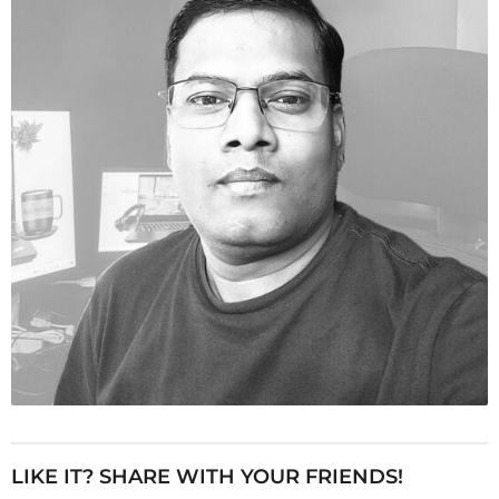
LIKE IT? SHARE WITH YOUR FRIENDS!