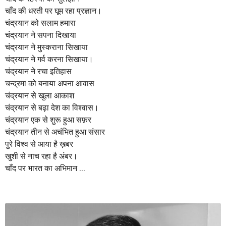
चाँद की धरती पर घूम रहा प्रज्ञान।
r
चंद्रयान को सलाम हमारा
s
चंद्रयान ने सपना दिखाया
a
चंद्रयान ने मुस्कराना सिखाया
g
चंद्रयान ने गर्व करना सिखाया।
o
चंद्रयान ने रचा इतिहास
चन्द्रमा को बनाया अपना आवास
चंद्रयान से खुला आकाश
चंद्रयान से बढ़ा देश का विश्वास।
चंद्रयान एक से शुरू हुआ सफ़र
चंद्रयान तीन से अचंभित हुआ संसार
पुरे विश्व से आया है ख़बर
खुशी से नाच रहा है अंबर।
चाँद पर भारत का अभिमान …